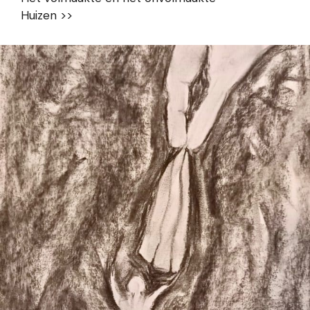
Huizen >>