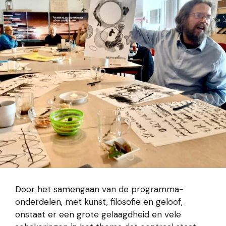
Door het samengaan van de programma-
onderdelen, met kunst, filosofie en geloof,
onstaat er een grote gelaagdheid en vele