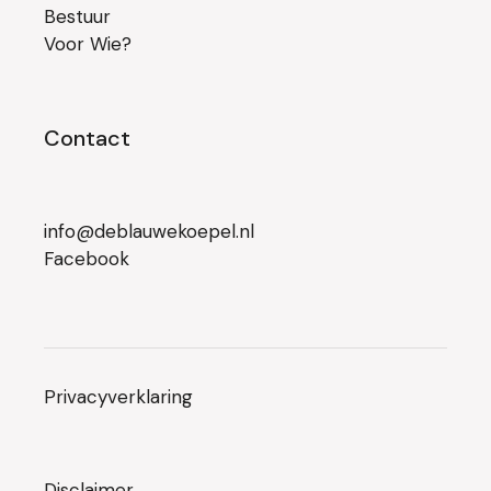
Bestuur
Voor Wie?
Contact
info@deblauwekoepel.nl
Facebook
Privacyverklaring
Disclaimer