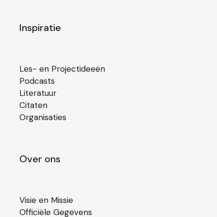
Inspiratie
Les- en Projectideeën
Podcasts
Literatuur
Citaten
Organisaties
Over ons
Visie en Missie
Officiële Gegevens