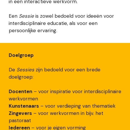
in een interactieve werkvorm.
Een
Sessie
is zowel bedoeld voor ideeën voor
interdisciplinaire educatie, als voor een
persoonlijke ervaring.
Doelgroep
De
Sessies
zijn bedoeld voor een brede
doelgroep:
Docenten
– voor inspiratie voor interdisciplinaire
werkvormen
Kunstenaars
– voor verdieping van thematiek
Zingevers
– voor werkvormen in bijv. het
pastoraat
Iedereen
– voor je eigen vorming