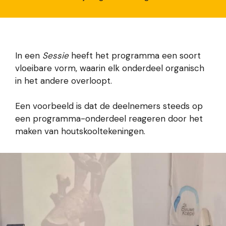
In een
Sessie
heeft het programma een soort
vloeibare vorm, waarin elk onderdeel organisch
in het andere overloopt.
Een voorbeeld is dat de deelnemers steeds op
een programma-onderdeel reageren door het
maken van houtskooltekeningen.