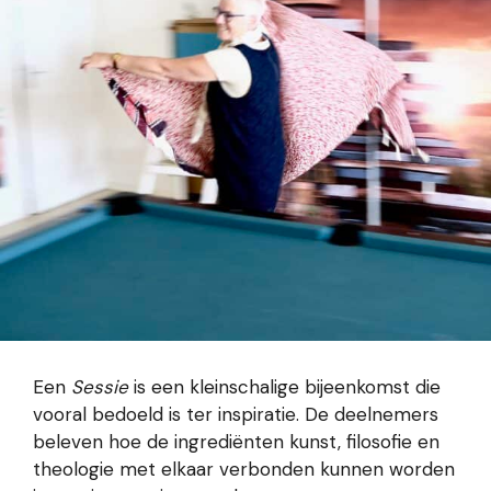
Een
Sessie
is een kleinschalige bijeenkomst die
vooral bedoeld is ter inspiratie. De deelnemers
beleven hoe de ingrediënten kunst, filosofie en
theologie met elkaar verbonden kunnen worden