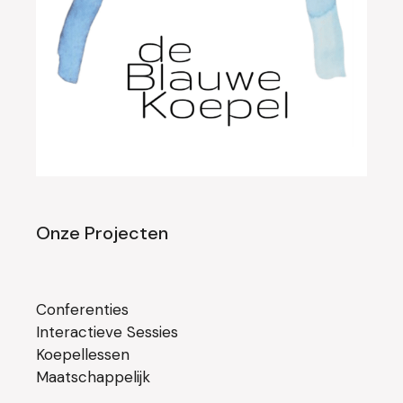
Onze Projecten
Conferenties
Interactieve Sessies
Koepellessen
Maatschappelijk