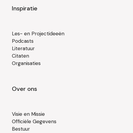
Inspiratie
Les- en Projectideeën
Podcasts
Literatuur
Citaten
Organisaties
Over ons
Visie en Missie
Officiële Gegevens
Bestuur