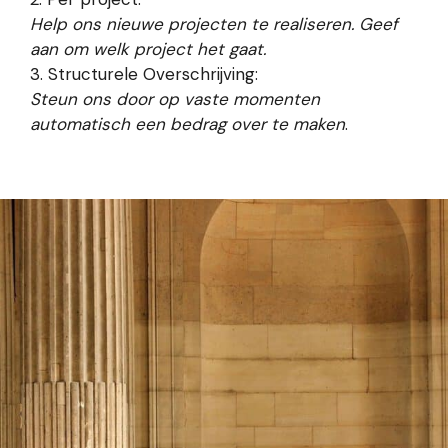
Help ons nieuwe projecten te realiseren. Geef
aan om welk project het gaat.
3. Structurele Overschrijving:
Steun ons door op vaste momenten
automatisch een bedrag over te maken
.