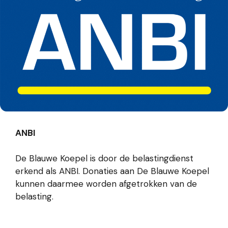
ANBI
De Blauwe Koepel is door de belastingdienst
erkend als ANBI. Donaties aan De Blauwe Koepel
kunnen daarmee worden afgetrokken van de
belasting.