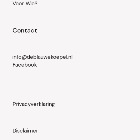
Voor Wie?
Contact
info@deblauwekoepel.nl
Facebook
Privacyverklaring
Disclaimer