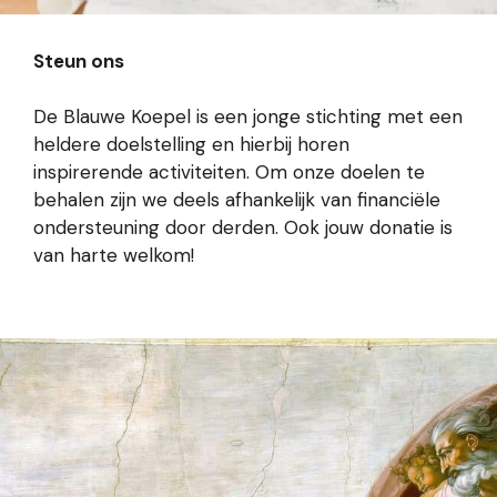
Steun ons
De Blauwe Koepel is een jonge stichting met een
heldere doelstelling en hierbij horen
inspirerende activiteiten. Om onze doelen te
behalen zijn we deels afhankelijk van financiële
ondersteuning door derden. Ook jouw donatie is
van harte welkom!