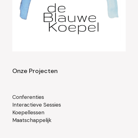
Onze Projecten
Conferenties
Interactieve Sessies
Koepellessen
Maatschappelijk