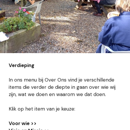
Verdieping
In ons menu bij Over Ons vind je verschillende
items die verder de diepte in gaan over wie wij
zijn, wat we doen en waarom we dat doen.
Klik op het item van je keuze:
Voor wie >>