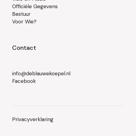
Officiële Gegevens
Bestuur
Voor Wie?
Contact
info@deblauwekoepel.nl
Facebook
Privacyverklaring