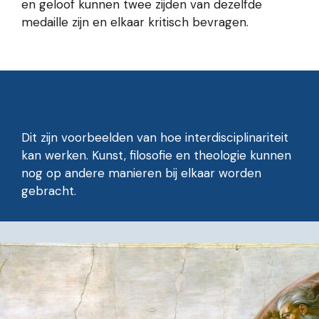
en geloof kunnen twee zijden van dezelfde
medaille zijn en elkaar kritisch bevragen.
Dit zijn voorbeelden van hoe interdisciplinariteit
kan werken. Kunst, filosofie en theologie kunnen
nog op andere manieren bij elkaar worden
gebracht.