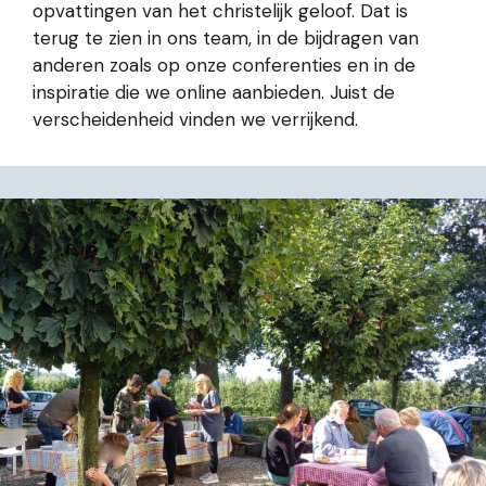
opvattingen van het christelijk geloof. Dat is
terug te zien in ons team, in de bijdragen van
anderen zoals op onze conferenties en in de
inspiratie die we online aanbieden. Juist de
verscheidenheid vinden we verrijkend.