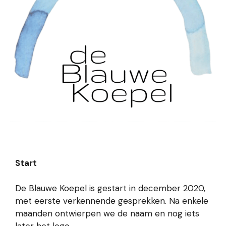
Start
De Blauwe Koepel is gestart in december 2020,
met eerste verkennende gesprekken. Na enkele
maanden ontwierpen we de naam en nog iets