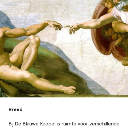
Breed
Bij De Blauwe Koepel is ruimte voor verschillende