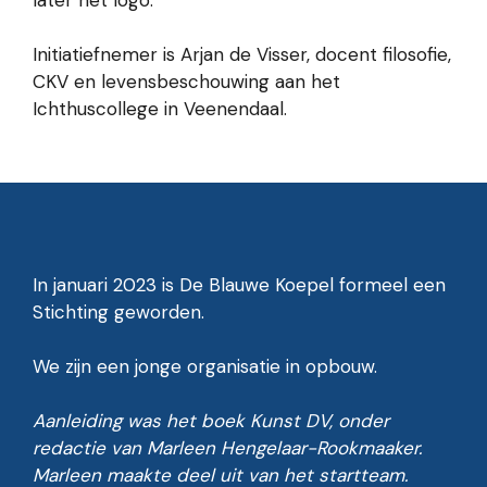
later het logo.
Initiatiefnemer is Arjan de Visser, docent filosofie,
CKV en levensbeschouwing aan het
Ichthuscollege in Veenendaal.
In januari 2023 is De Blauwe Koepel formeel een
Stichting geworden.
We zijn een jonge organisatie in opbouw.
Aanleiding was het boek Kunst DV, onder
redactie van Marleen Hengelaar-Rookmaaker.
Marleen maakte deel uit van het startteam.