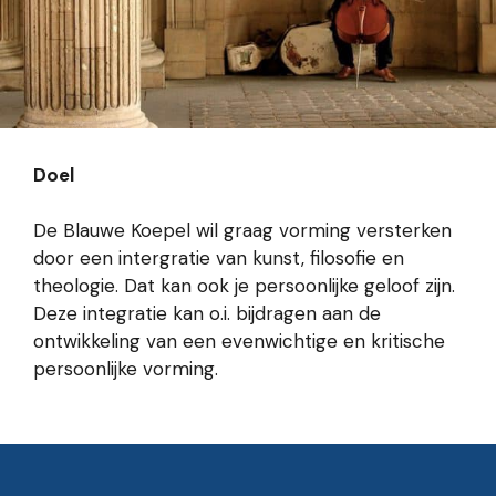
Doel
De Blauwe Koepel wil graag vorming versterken
door een intergratie van kunst, filosofie en
theologie. Dat kan ook je persoonlijke geloof zijn.
Deze integratie kan o.i. bijdragen aan de
ontwikkeling van een evenwichtige en kritische
persoonlijke vorming.