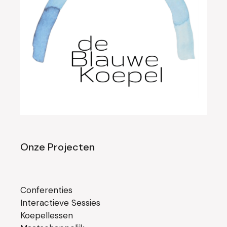
Onze Projecten
Conferenties
Interactieve Sessies
Koepellessen