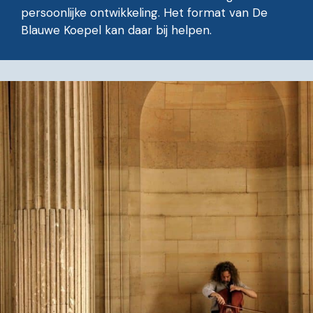
persoonlijke ontwikkeling. Het format van De
Blauwe Koepel kan daar bij helpen.