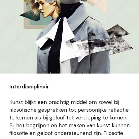
Interdisciplinair
Kunst blijkt een prachtig middel om zowel bij
filosofische gesprekken tot persoonlijke reflectie
te komen als bij geloof tot verdieping te komen.
Bij het begrijpen en het maken van kunst kunnen
filosofie en geloof ondersteunend zijn. Filosofie