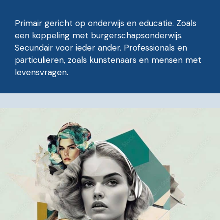
Primair gericht op onderwijs en educatie. Zoals
een koppeling met burgerschapsonderwijs.
Secundair voor ieder ander. Professionals en
particulieren, zoals kunstenaars en mensen met
levensvragen.